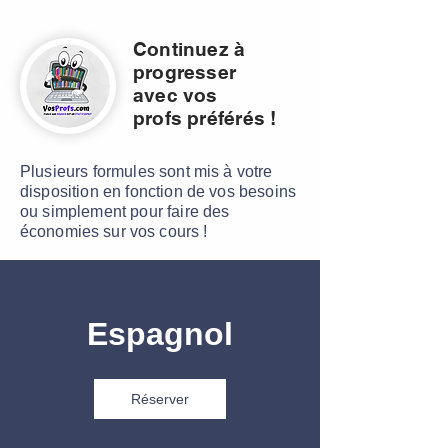
Continuez à
progresser
avec vos
profs
préférés
!
Plusieurs formules sont mis à votre
disposition en fonction de vos besoins
ou simplement pour faire des
économies
sur vos cours !
Espagnol
Réserver