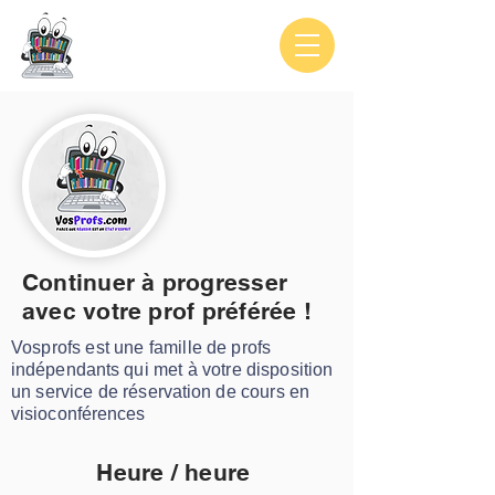
Continuer à progresser
avec votre prof
préférée
!
Vosprofs est une famille de profs
indépendants
qui met à votre disposition
un service de
réservation
de cours en
visioconférences
Heure / heure