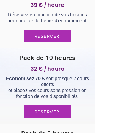
39 € / heure
Réservez
en fonction de vos besoins
pour une petite heure d'entrainement
RESERVER
Pack de 10 heures
32 € / heure
Economisez 70 €
soit presque 2 cours
offerts
et placez vos cours sans pression en
fonction de vos disponibilités
RESERVER