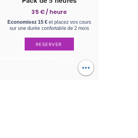
Pack de 5 heures
35 € / heure
Economisez 15 €
et placez vos cours
sur une durée confortable de 2 mois
RESERVER