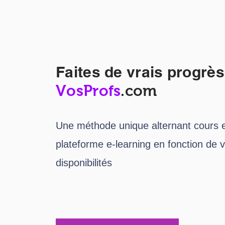
Faites de vrais
progrès
VosProfs
.com
Une méthode unique alternant cours e
plateforme e-learning en fonction de 
disponibilités