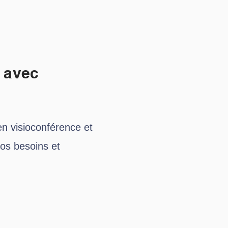
avec
n visioconférence et
vos besoins et