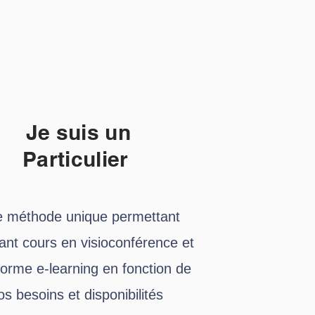
Je suis un
Particulier
 méthode unique permettant
nant cours en visioconférence et
forme e-learning en fonction de
os besoins et disponibilités