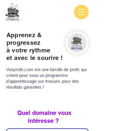
Apprenez &
progressez
à votre rythme
et avec le sourire !
Vosprofs.com est une famille de profs
qui
créent pour vous un programme
d'apprentissage sur mesure, pour des
résultats
garanties !
Quel domaine vous
intéresse ?