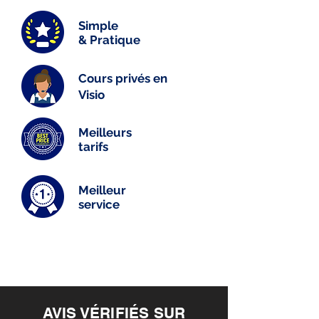
Simple
& Pratique
Cours privés en
Visio
Meilleurs
tarifs
Meilleur
service
AVIS VÉRIFIÉS SUR