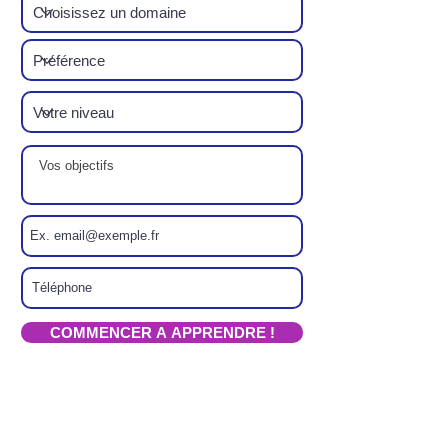
COMMENCER A APPRENDRE !