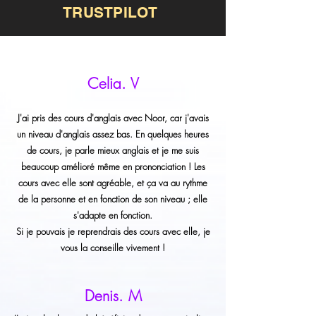
TRUSTPILOT
Celia. V
J'ai pris des cours d'anglais avec Noor, car j'avais
un niveau d'anglais assez bas. En quelques heures
de cours, je parle mieux anglais et je me suis
beaucoup amélioré même en prononciation ! Les
cours avec elle sont agréable, et ça va au rythme
de la personne et en fonction de son niveau ; elle
s'adapte en fonction.
Si je pouvais je reprendrais des cours avec elle, je
vous la conseille vivement !
Denis. M